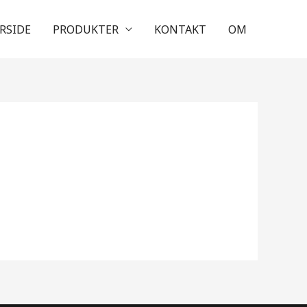
RSIDE
PRODUKTER
KONTAKT
OM